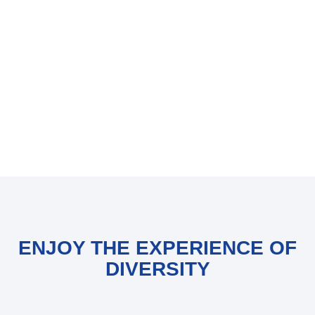
ENJOY THE EXPERIENCE OF
DIVERSITY