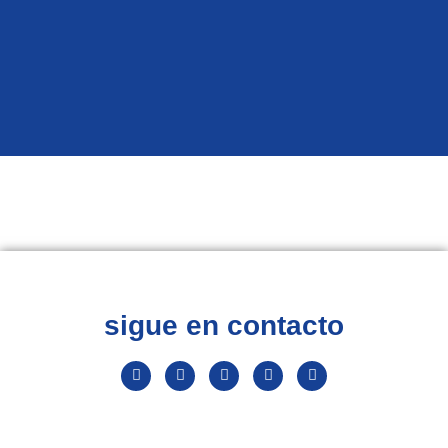
sigue en contacto