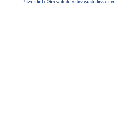
Privacidad
ı Otra web de
notevayastodavia.com