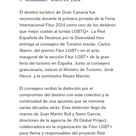
El destino turístico de Gran Canaria fue
reconocida durante la primera jornada de la Feria
Internacional Fitur 2024 como uno de los destinos
que mejor cuidan al turista LGBTQ+. La Red
Española de Destinos por la Diversidad hizo
entrega al consejero de Turismo insular, Carlos
Álamo, del premio Fitur LGBT+ en el acto
inaugural de la sección Fitur LGBT+ de la gran
feria del turismo en España. Junto al consejero
grancanario, estuvo el Ministro de Turismo, Jordi
Heure, y la exministra Reyes Maroto.
El consejero recibió la distinción por el
compromiso del destino con este colectivo y la
continuidad de una apuesta que se remonta
varias décadas atrás. Esta distinción llegó de
manos de Juan Martín Boll y Nano García,
directores de la agencia de JN Global Project,
colaboradora en la organización de Fitur LGBT+
para Ifema y responsables del proyecto Red