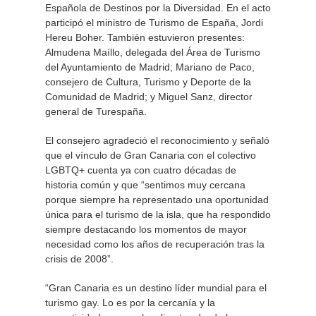
Española de Destinos por la Diversidad. En el acto
participó el ministro de Turismo de España, Jordi
Hereu Boher. También estuvieron presentes:
Almudena Maíllo, delegada del Área de Turismo
del Ayuntamiento de Madrid; Mariano de Paco,
consejero de Cultura, Turismo y Deporte de la
Comunidad de Madrid; y Miguel Sanz, director
general de Turespaña.
El consejero agradeció el reconocimiento y señaló
que el vínculo de Gran Canaria con el colectivo
LGBTQ+ cuenta ya con cuatro décadas de
historia común y que “sentimos muy cercana
porque siempre ha representado una oportunidad
única para el turismo de la isla, que ha respondido
siempre destacando los momentos de mayor
necesidad como los años de recuperación tras la
crisis de 2008”.
“Gran Canaria es un destino líder mundial para el
turismo gay. Lo es por la cercanía y la